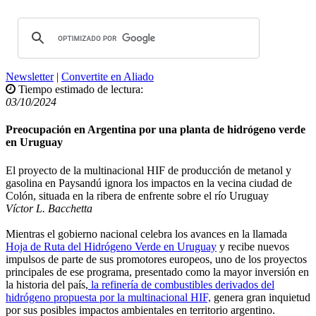
Newsletter
|
Convertite en Aliado
Tiempo estimado de lectura:
03/10/2024
Preocupación en Argentina por una planta de hidrógeno verde
en Uruguay
El proyecto de la multinacional HIF de producción de metanol y
gasolina en Paysandú ignora los impactos en la vecina ciudad de
Colón, situada en la ribera de enfrente sobre el río Uruguay
Víctor L. Bacchetta
Mientras el gobierno nacional celebra los avances en la llamada
Hoja de Ruta del Hidrógeno Verde en Uruguay
y recibe nuevos
impulsos de parte de sus promotores europeos, uno de los proyectos
principales de ese programa, presentado como la mayor inversión en
la historia del país,
la refinería de combustibles derivados del
hidrógeno propuesta por la multinacional HIF,
genera gran inquietud
por sus posibles impactos ambientales en territorio argentino.