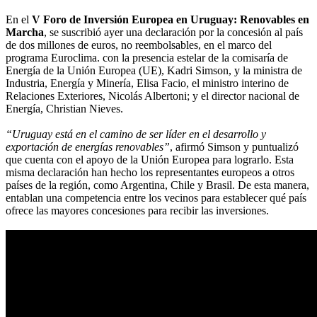
En el
V Foro de Inversión Europea en Uruguay: Renovables en
Marcha
, se suscribió ayer una declaración por la concesión al país
de dos millones de euros, no reembolsables, en el marco del
programa Euroclima. con la presencia estelar de la comisaría de
Energía de la Unión Europea (UE), Kadri Simson, y la ministra de
Industria, Energía y Minería, Elisa Facio, el ministro interino de
Relaciones Exteriores, Nicolás Albertoni; y el director nacional de
Energía, Christian Nieves.
“Uruguay está en el camino de ser líder en el desarrollo y
exportación de energías renovables”
, afirmó Simson y puntualizó
que cuenta con el apoyo de la Unión Europea para lograrlo. Esta
misma declaración han hecho los representantes europeos a otros
países de la región, como Argentina, Chile y Brasil. De esta manera,
entablan una competencia entre los vecinos para establecer qué país
ofrece las mayores concesiones para recibir las inversiones.