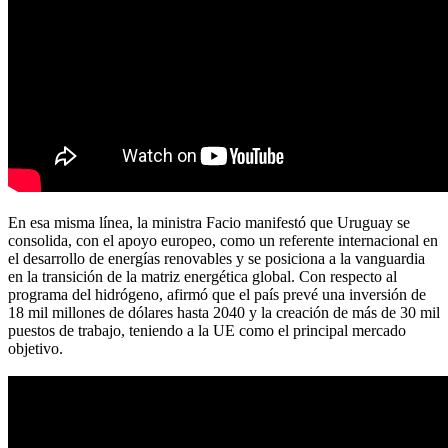
En esa misma línea, la ministra Facio manifestó que Uruguay se
consolida, con el apoyo europeo, como un referente internacional en
el desarrollo de energías renovables y se posiciona a la vanguardia
en la transición de la matriz energética global. Con respecto al
programa del hidrógeno, afirmó que el país prevé una inversión de
18 mil millones de dólares hasta 2040 y la creación de más de 30 mil
puestos de trabajo, teniendo a la UE como el principal mercado
objetivo.