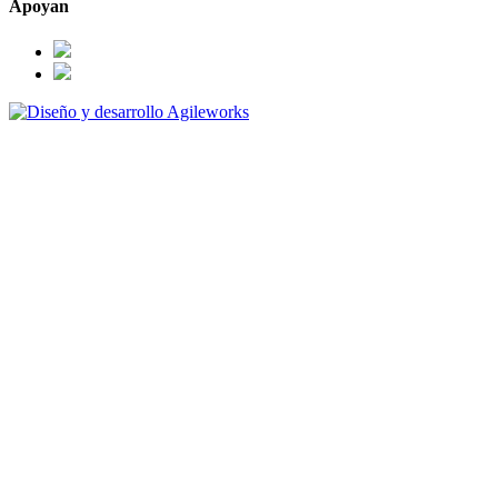
Apoyan