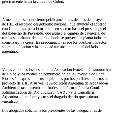
precisamente hacia la ciudad de Colón.
A media que se conocieron públicamente los detalles del proyecto
de HIF, el respaldo del gobierno nacional, que anunció el acuerdo
con la empresa, pero lo mantiene en secreto hasta el presente, y el
del gobierno de Paysandú, que agilizó el cambio de categoría, de
rural a suburbano, del padrón donde se proyecta la planta industrial,
comenzaron a crecer las preocupaciones por los posibles impactos
sobre la población y la actividad turística tradicional del lado
argentino.
Varias entidades locales como la Asociación Hotelera, Gastronómica
de Colón y los medios de comunicación de la Provincia de Entre
Ríos están expresando sus inquietudes por los posibles impactos del
proyecto de HIF. A su vez, la Asociación Argentina de Abogado/as
Ambientalistas presentó solicitudes de información a la Comisión
Administradora del Río Uruguay (CARU) y la Cancillería
Argentina sobre el proyecto y el dragado del río que estiman
vinculado.
Los abogados solicitan a los presidentes de las delegaciones de