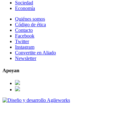
Sociedad
Economía
Quiénes somos
Código de ética
Contacto
Facebook
Twitter
Instagram
Convertite en Aliado
Newsletter
Apoyan