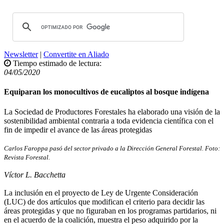
Newsletter
|
Convertite en Aliado
Tiempo estimado de lectura:
04/05/2020
Equiparan los monocultivos de eucaliptos al bosque indígena
La Sociedad de Productores Forestales ha elaborado una visión de la
sostenibilidad ambiental contraria a toda evidencia científica con el
fin de impedir el avance de las áreas protegidas
Carlos Faroppa pasó del sector privado a la Dirección General Forestal. Foto:
Revista Forestal.
Víctor L. Bacchetta
La inclusión en el proyecto de Ley de Urgente Consideración
(LUC) de dos artículos que modifican el criterio para decidir las
áreas protegidas y que no figuraban en los programas partidarios, ni
en el acuerdo de la coalición, muestra el peso adquirido por la