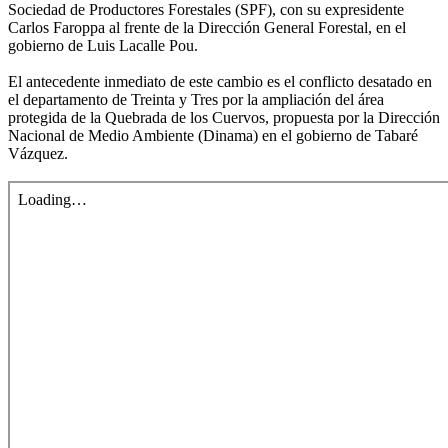
Sociedad de Productores Forestales (SPF), con su expresidente
Carlos Faroppa al frente de la Dirección General Forestal, en el
gobierno de Luis Lacalle Pou.
El antecedente inmediato de este cambio es el conflicto desatado en
el departamento de Treinta y Tres por la ampliación del área
protegida de la Quebrada de los Cuervos, propuesta por la Dirección
Nacional de Medio Ambiente (Dinama) en el gobierno de Tabaré
Vázquez.