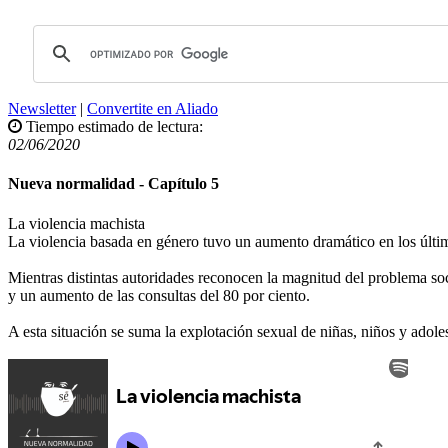
Newsletter
|
Convertite en Aliado
Tiempo estimado de lectura:
02/06/2020
Nueva normalidad - Capítulo 5
La violencia machista
La violencia basada en género tuvo un aumento dramático en los últim
Mientras distintas autoridades reconocen la magnitud del problema soc
y un aumento de las consultas del 80 por ciento.
A esta situación se suma la explotación sexual de niñas, niños y adole