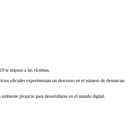
9 le impuso a las víctimas.
ervicios oficiales experimentan un descenso en el número de denuncias
 ambiente propicio para desarrollarse en el mundo digital.