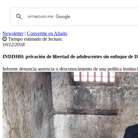
Newsletter
|
Convertite en Aliado
Tiempo estimado de lectura:
10/12/2018
INDDHH: privación de libertad de adolescentes sin enfoque de
Informe denuncia ausencia o desconocimiento de una política instituci