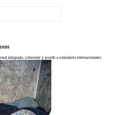
 DDHH
onal integrada, coherente y acorde a estándares internacionales