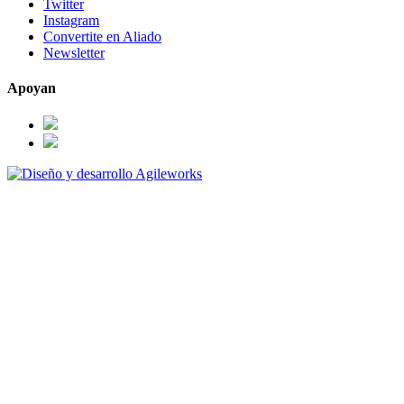
Twitter
Instagram
Convertite en Aliado
Newsletter
Apoyan