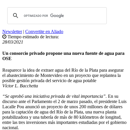
Newsletter
|
Convertite en Aliado
Tiempo estimado de lectura:
28/03/2021
Un consorcio privado propone una nueva fuente de agua para
OSE
Reaparece la idea de extraer agua del Río de la Plata para asegurar
el abastecimiento de Montevideo en un proyecto que replantea la
posible gestión privada del servicio de agua potable
Víctor L. Bacchetta
“Se aprobó una iniciativa privada de vital importancia”.
En su
discurso ante el Parlamento el 2 de marzo pasado, el presidente Luis
Lacalle Pou anunció un proyecto de unos 200 millones de dólares
para la captación de agua del Río de la Plata, una nueva planta
potabilizadora y una tubería de más de 80 kilómetros de longitud,
entre las tres inversiones más importantes estudiadas por el gobierno
nacional.