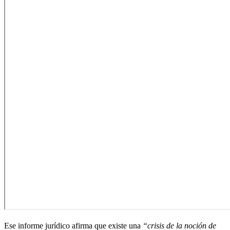
Ese informe jurídico afirma que existe una
“crisis de la noción de