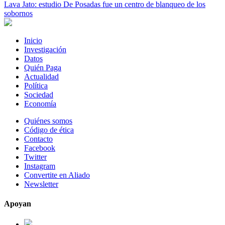
Lava Jato: estudio De Posadas fue un centro de blanqueo de los
sobornos
Inicio
Investigación
Datos
Quién Paga
Actualidad
Política
Sociedad
Economía
Quiénes somos
Código de ética
Contacto
Facebook
Twitter
Instagram
Convertite en Aliado
Newsletter
Apoyan