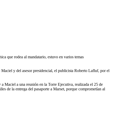
hica que rodea al mandatario, estuvo en varios temas
 Maciel y del asesor presidencial, el publicista Roberto Lafluf, por el
a Maciel a una reunión en la Torre Ejecutiva, realizada el 25 de
lles de la entrega del pasaporte a Marset, porque comprometían al