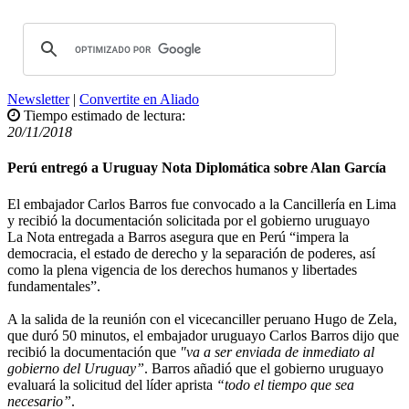
Newsletter
|
Convertite en Aliado
Tiempo estimado de lectura:
20/11/2018
Perú entregó a Uruguay Nota Diplomática sobre Alan García
El embajador Carlos Barros fue convocado a la Cancillería en Lima
y recibió la documentación solicitada por el gobierno uruguayo
La Nota entregada a Barros asegura que en Perú “impera la
democracia, el estado de derecho y la separación de poderes, así
como la plena vigencia de los derechos humanos y libertades
fundamentales”.
A la salida de la reunión con el vicecanciller peruano Hugo de Zela,
que duró 50 minutos, el embajador uruguayo Carlos Barros dijo que
recibió la documentación que
"va a ser enviada de inmediato al
gobierno del Uruguay”
. Barros añadió que el gobierno uruguayo
evaluará la solicitud del líder aprista
“todo el tiempo que sea
necesario”
.