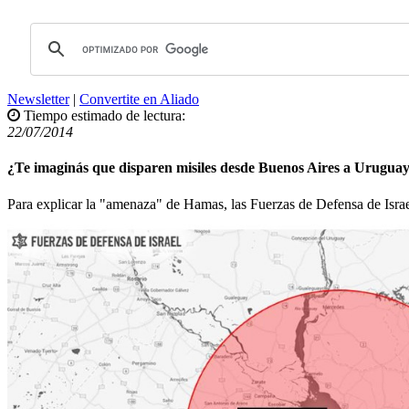
Newsletter
|
Convertite en Aliado
Tiempo estimado de lectura:
22/07/2014
¿Te imaginás que disparen misiles desde Buenos Aires a Urugua
Para explicar la "amenaza" de Hamas, las Fuerzas de Defensa de Isra