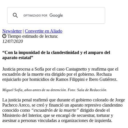
Newsletter
|
Convertite en Aliado
Tiempo estimado de lectura:
12/07/2020
“Con la impunidad de la clandestinidad y el amparo del
aparato estatal”
Justicia procesa a Sofía por el caso Castagnetto y reafirma que el
escuadrón de la muerte era dirigido por el gobierno. Rechaza
enjuiciarlo por homicidios de Ramos Filippini e Ibero Gutiérrez.
Miguel Sofía, años antes de su detención. Foto: Sala de Redacción.
La justicia penal reafirmó que durante el gobierno colorado de Jorge
Pacheco Areco, se creó y financió un aparato represivo clandestino
conocido como
“escuadrón de la muerte”
dirigido desde el
Ministerio del Interior, que se encargó de secuestrar, torturar y
asesinar a personas vinculadas a organizaciones de izquierda.