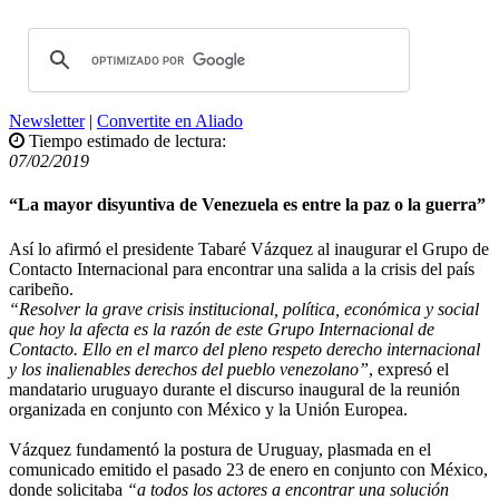
Newsletter
|
Convertite en Aliado
Tiempo estimado de lectura:
07/02/2019
“La mayor disyuntiva de Venezuela es entre la paz o la guerra”
Así lo afirmó el presidente Tabaré Vázquez al inaugurar el Grupo de
Contacto Internacional para encontrar una salida a la crisis del país
caribeño.
“Resolver la grave crisis institucional, política, económica y social
que hoy la afecta es la razón de este Grupo Internacional de
Contacto. Ello en el marco del pleno respeto derecho internacional
y los inalienables derechos del pueblo venezolano”
, expresó el
mandatario uruguayo durante el discurso inaugural de la reunión
organizada en conjunto con México y la Unión Europea.
Vázquez fundamentó la postura de Uruguay, plasmada en el
comunicado emitido el pasado 23 de enero en conjunto con México,
donde solicitaba
“a todos los actores a encontrar una solución