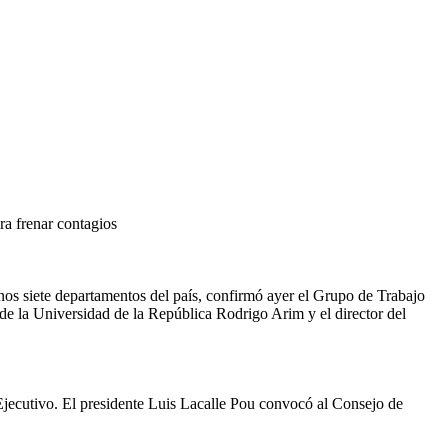
ra frenar contagios
nos siete departamentos del país, confirmó ayer el Grupo de Trabajo
 de la Universidad de la República Rodrigo Arim y el director del
Ejecutivo. El presidente Luis Lacalle Pou convocó al Consejo de