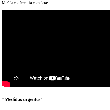
Mirá la conferencia completa:
"Medidas urgentes"