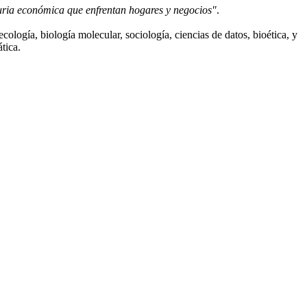
nuria económica que enfrentan hogares y negocios"
.
cología, biología molecular, sociología, ciencias de datos, bioética, y
tica.