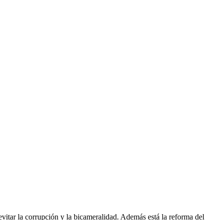
 evitar la corrupción y la bicameralidad. Además está la reforma del