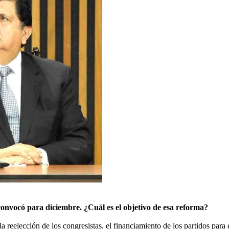
convocó para diciembre. ¿Cuál es el objetivo de esa reforma?
 la reelección de los congresistas, el financiamiento de los partidos para