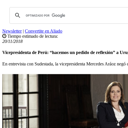
Newsletter
|
Convertite en Aliado
Tiempo estimado de lectura:
20/11/2018
Vicepresidenta de Perú: “hacemos un pedido de reflexión” a Ur
En entrevista con Sudestada, la vicepresidenta Mercedes Aráoz negó q