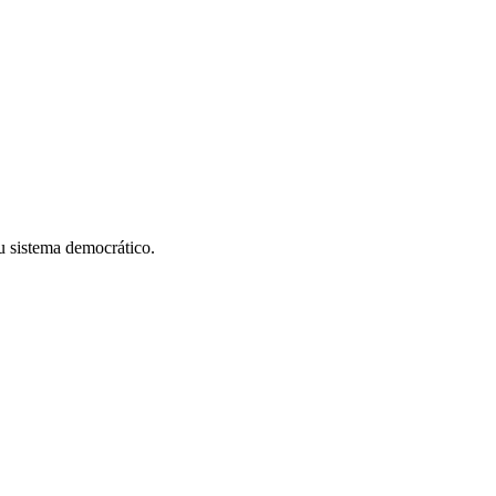
u sistema democrático.