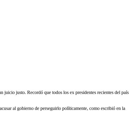
n juicio justo. Recordó que todos los ex presidentes recientes del país
acusar al gobierno de perseguirlo políticamente, como escribió en la