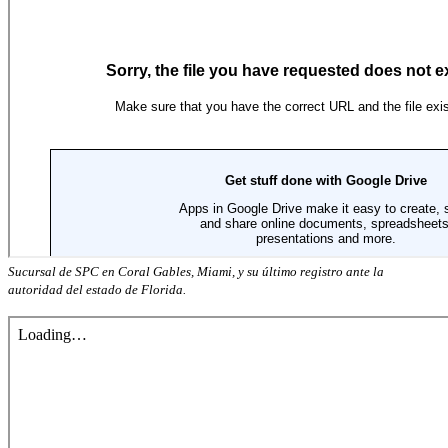
Sucursal de SPC en Coral Gables, Miami, y su último registro ante la
autoridad del estado de Florida.