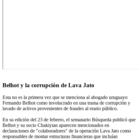
Belhot y la corrupción de Lava Jato
Esta no es la primera vez que se menciona al abogado uruguayo
Fernando Belhot como involucrado en una trama de corrupción y
lavado de activos provenientes de fraudes al erario público.
En su edición del 23 de febrero, el semanario Búsqueda publicó que
Belhot y su socio Chakiyian aparecen mencionados en
declaraciones de "colaboradores" de la operación Lava Jato como
responsables de montar estructuras financieras que incluían