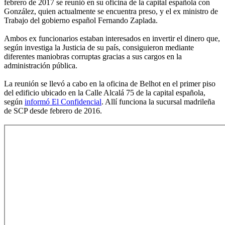
febrero de 2017 se reunió en su oficina de la capital española con
González, quien actualmente se encuentra preso, y el ex ministro de
Trabajo del gobierno español Fernando Zaplada.
Ambos ex funcionarios estaban interesados en invertir el dinero que,
según investiga la Justicia de su país, consiguieron mediante
diferentes maniobras corruptas gracias a sus cargos en la
administración pública.
La reunión se llevó a cabo en la oficina de Belhot en el primer piso
del edificio ubicado en la Calle Alcalá 75 de la capital española,
según
informó El Confidencial
. Allí funciona la sucursal madrileña
de SCP desde febrero de 2016.