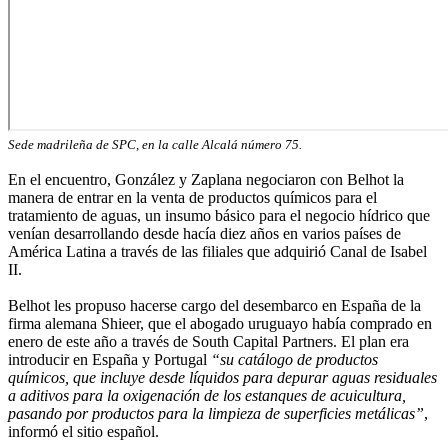
Sede madrileña de SPC, en la calle Alcalá número 75.
En el encuentro, González y Zaplana negociaron con Belhot la
manera de entrar en la venta de productos químicos para el
tratamiento de aguas, un insumo básico para el negocio hídrico que
venían desarrollando desde hacía diez años en varios países de
América Latina a través de las filiales que adquirió Canal de Isabel
II.
Belhot les propuso hacerse cargo del desembarco en España de la
firma alemana Shieer, que el abogado uruguayo había comprado en
enero de este año a través de South Capital Partners. El plan era
introducir en España y Portugal
“su catálogo de productos
químicos, que incluye desde líquidos para depurar aguas residuales
a aditivos para la oxigenación de los estanques de acuicultura,
pasando por productos para la limpieza de superficies metálicas”
,
informó el sitio español.