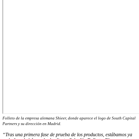
Folleto de la empresa alemana Shieer, donde aparece el logo de South Capital
Partners y su dirección en Madrid.
“Tras una primera fase de prueba de los productos, estábamos ya