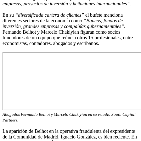
empresas, proyectos de inversión y licitaciones internacionales”
.
En su
“diversificada cartera de clientes”
el bufete menciona
diferentes sectores de la economía como
“Bancos, fondos de
inversión, grandes empresas y compañías gubernamentales”
.
Fernando Belhot y Marcelo Chakiyian figuran como socios
fundadores de un equipo que reúne a otros 15 profesionales, entre
economistas, contadores, abogados y escribanos.
Abogados Fernando Belhot y Marcelo Chakiyian en su estudio South Capital
Partners.
La aparición de Belhot en la operativa fraudulenta del expresidente
de la Comunidad de Madrid, Ignacio González, es bien reciente. En