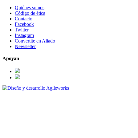
Quiénes somos
Código de ética
Contacto
Facebook
Twitter
Instagram
Convertite en Aliado
Newsletter
Apoyan