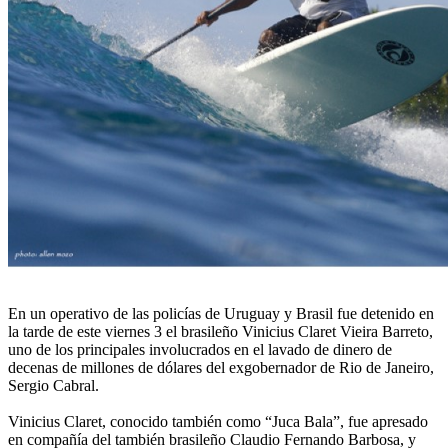
En un operativo de las policías de Uruguay y Brasil fue detenido en
la tarde de este viernes 3 el brasileño Vinicius Claret Vieira Barreto,
uno de los principales involucrados en el lavado de dinero de
decenas de millones de dólares del exgobernador de Rio de Janeiro,
Sergio Cabral.
Vinicius Claret, conocido también como “Juca Bala”, fue apresado
en compañía del también brasileño Claudio Fernando Barbosa, y