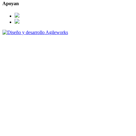
Apoyan