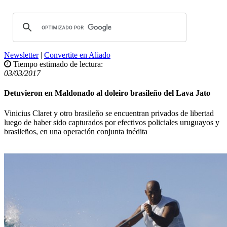
Newsletter
|
Convertite en Aliado
Tiempo estimado de lectura:
03/03/2017
Detuvieron en Maldonado al doleiro brasileño del Lava Jato
Vinicius Claret y otro brasileño se encuentran privados de libertad
luego de haber sido capturados por efectivos policiales uruguayos y
brasileños, en una operación conjunta inédita