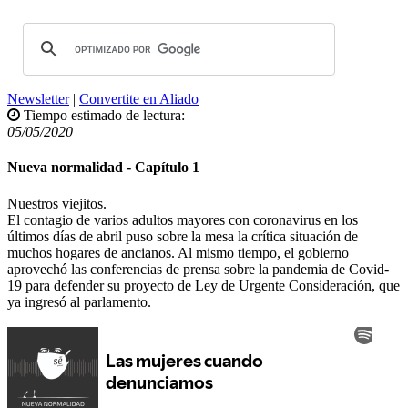
Newsletter
|
Convertite en Aliado
Tiempo estimado de lectura:
05/05/2020
Nueva normalidad - Capítulo 1
Nuestros viejitos.
El contagio de varios adultos mayores con coronavirus en los
últimos días de abril puso sobre la mesa la crítica situación de
muchos hogares de ancianos. Al mismo tiempo, el gobierno
aprovechó las conferencias de prensa sobre la pandemia de Covid-
19 para defender su proyecto de Ley de Urgente Consideración, que
ya ingresó al parlamento.