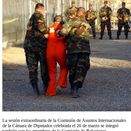
La sesión extraordinaria de la Comisión de Asuntos Internacionales
de la Cámara de Diputados celebrada el 26 de marzo se integró
también con los miembros de la Comisión de Relaciones