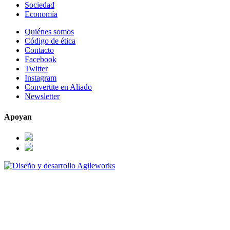
Sociedad
Economía
Quiénes somos
Código de ética
Contacto
Facebook
Twitter
Instagram
Convertite en Aliado
Newsletter
Apoyan