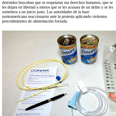
detenidos buscaban que se respetaran sus derechos humanos, que se
les dejara en libertad a menos que se les acusara de un delito y se les
sometiera a un juicio justo. Las autoridades de la base
norteamericana reaccionaron ante la protesta aplicando violentos
procedimientos de alimentación forzada.