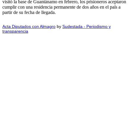
visitó la base de Guantánamo en febrero, los prisioneros aceptaron
cumplir con una residencia permanente de dos años en el país a
partir de su fecha de llegada.
Acta Diputados con Almagro
by
Sudestada - Periodismo y
transparencia