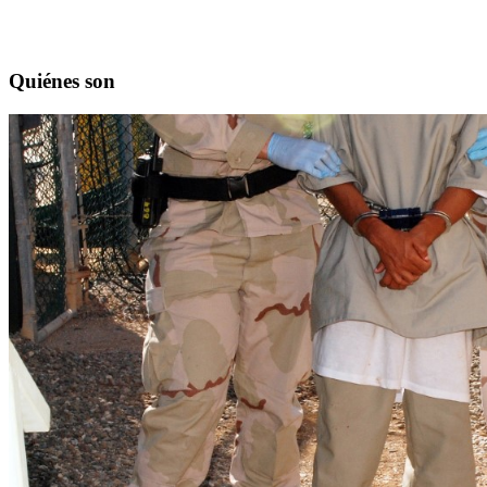
Quiénes son