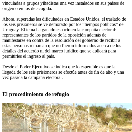
vinculadas a grupos yihadistas una vez instalados en sus países de
origen o en los de acogida.
Ahora, superadas las dificultades en Estados Unidos, el traslado de
los seis prisioneros se ve demorado por los “tiempos políticos” de
Uruguay. El tema ha ganado espacio en la campaña electoral:
representantes de los partidos de la oposición además de
manifestarse en contra de la resolución del gobierno de recibir a
estas personas remarcan que no fueron informados acerca de los
detalles del acuerdo ni del marco jurídico que se aplicará para
permitirles el ingreso al país.
Desde el Poder Ejecutivo se indica que lo esperable es que la
llegada de los seis prisioneros se efectúe antes de fin de año y una
vez pasada la campaña electoral.
El procedimiento de refugio