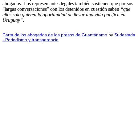
abogados. Los representantes legales también sostienen que por sus
“largas conversaciones” con los detenidos en cuestión saben
“que
ellos solo quieren la oportunidad de llevar una vida pacífica en
Uruguay”
.
Carta de los abogados de los presos de Guantánamo
by
Sudestada
- Periodismo y transparencia