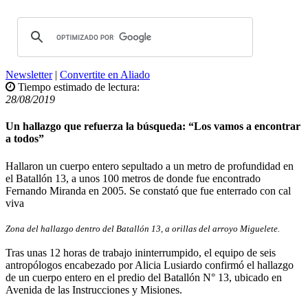
Newsletter
|
Convertite en Aliado
Tiempo estimado de lectura:
28/08/2019
Un hallazgo que refuerza la búsqueda: “Los vamos a encontrar
a todos”
Hallaron un cuerpo entero sepultado a un metro de profundidad en
el Batallón 13, a unos 100 metros de donde fue encontrado
Fernando Miranda en 2005. Se constató que fue enterrado con cal
viva
Zona del hallazgo dentro del Batallón 13, a orillas del arroyo Miguelete.
Tras unas 12 horas de trabajo ininterrumpido, el equipo de seis
antropólogos encabezado por Alicia Lusiardo confirmó el hallazgo
de un cuerpo entero en el predio del Batallón N° 13, ubicado en
Avenida de las Instrucciones y Misiones.