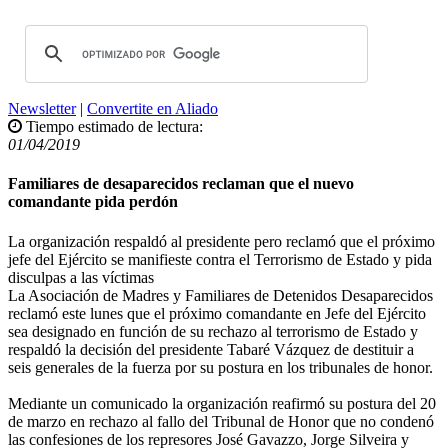
Newsletter
|
Convertite en Aliado
Tiempo estimado de lectura:
01/04/2019
Familiares de desaparecidos reclaman que el nuevo
comandante pida perdón
La organización respaldó al presidente pero reclamó que el próximo
jefe del Ejército se manifieste contra el Terrorismo de Estado y pida
disculpas a las víctimas
La Asociación de Madres y Familiares de Detenidos Desaparecidos
reclamó este lunes que el próximo comandante en Jefe del Ejército
sea designado en función de su rechazo al terrorismo de Estado y
respaldó la decisión del presidente Tabaré Vázquez de destituir a
seis generales de la fuerza por su postura en los tribunales de honor.
Mediante un comunicado la organización reafirmó su postura del 20
de marzo en rechazo al fallo del Tribunal de Honor que no condenó
las confesiones de los represores José Gavazzo, Jorge Silveira y