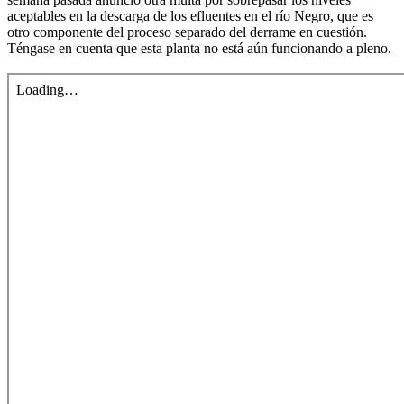
aceptables en la descarga de los efluentes en el río Negro, que es
otro componente del proceso separado del derrame en cuestión.
Téngase en cuenta que esta planta no está aún funcionando a pleno.