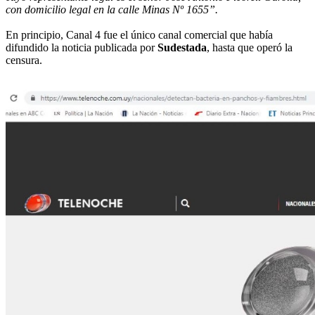
con domicilio legal en la calle Minas Nº 1655”.
En principio, Canal 4 fue el único canal comercial que había
difundido la noticia publicada por
Sudestada
, hasta que operó la
censura.