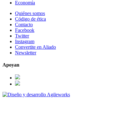
Economía
Quiénes somos
Código de ética
Contacto
Facebook
Twitter
Instagram
Convertite en Aliado
Newsletter
Apoyan