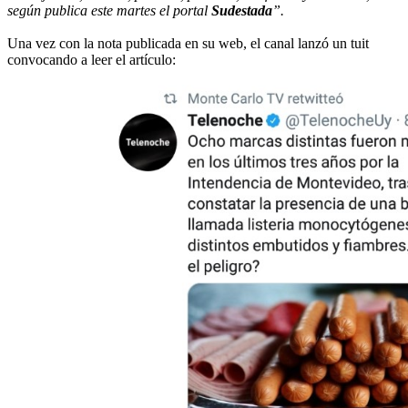
según publica este martes el portal
Sudestada
”.
Una vez con la nota publicada en su web, el canal lanzó un tuit
convocando a leer el artículo: