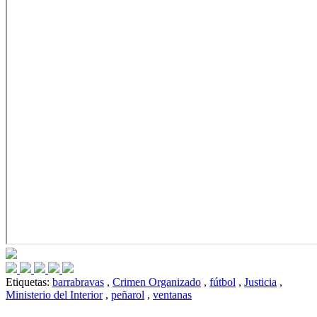
Etiquetas:
barrabravas
,
Crimen Organizado
,
fútbol
,
Justicia
,
Ministerio del Interior
,
peñarol
,
ventanas