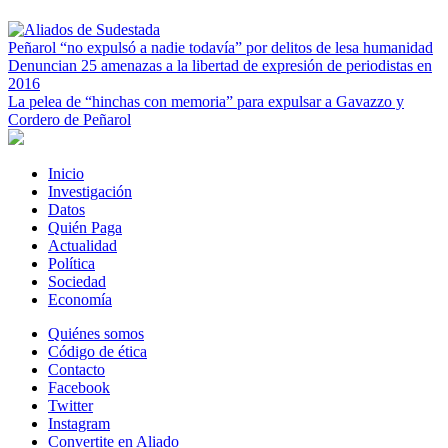
Peñarol “no expulsó a nadie todavía” por delitos de lesa humanidad
Denuncian 25 amenazas a la libertad de expresión de periodistas en
2016
La pelea de “hinchas con memoria” para expulsar a Gavazzo y
Cordero de Peñarol
Inicio
Investigación
Datos
Quién Paga
Actualidad
Política
Sociedad
Economía
Quiénes somos
Código de ética
Contacto
Facebook
Twitter
Instagram
Convertite en Aliado