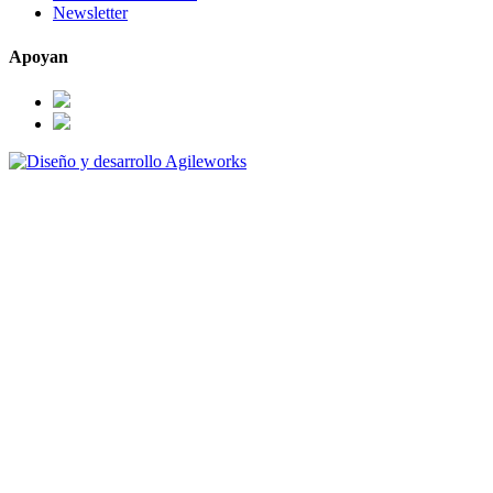
Newsletter
Apoyan