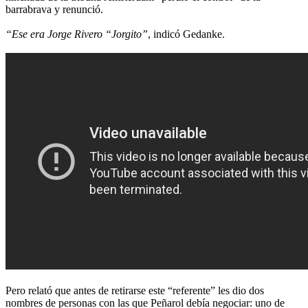
barrabrava y renunció.
“Ese era Jorge Rivero “Jorgito”
, indicó Gedanke.
Pero relató que antes de retirarse este “referente” les dio dos
nombres de personas con las que Peñarol debía negociar: uno de