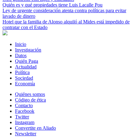
Quién es y qué propiedades tiene Luis Lacalle Pou
Ley de urgente consideración atenta contra políticas para evitar
lavado de dinero
Hotel que la familia de Alonso alquiló al Mides está impedido de
contratar con el Estado
Inicio
Investigación
Datos
Quién Paga
Actualidad
Política
Sociedad
Economía
Quiénes somos
Código de ética
Contacto
Facebook
Twitter
Instagram
Convertite en Aliado
Newsletter