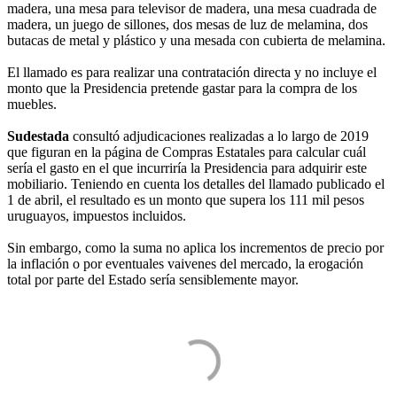
madera, una mesa para televisor de madera, una mesa cuadrada de
madera, un juego de sillones, dos mesas de luz de melamina, dos
butacas de metal y plástico y una mesada con cubierta de melamina.
El llamado es para realizar una contratación directa y no incluye el
monto que la Presidencia pretende gastar para la compra de los
muebles.
Sudestada
consultó adjudicaciones realizadas a lo largo de 2019
que figuran en la página de Compras Estatales para calcular cuál
sería el gasto en el que incurriría la Presidencia para adquirir este
mobiliario. Teniendo en cuenta los detalles del llamado publicado el
1 de abril, el resultado es un monto que supera los 111 mil pesos
uruguayos, impuestos incluidos.
Sin embargo, como la suma no aplica los incrementos de precio por
la inflación o por eventuales vaivenes del mercado, la erogación
total por parte del Estado sería sensiblemente mayor.