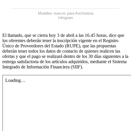
Muebles nuevos para Anchorena
Infogram
El llamado, que se cierra hoy 3 de abril a las 16.45 horas, dice que
los oferentes deberán tener la inscripción vigente en el Registro
Único de Proveedores del Estado (RUPE), que las propuestas
deberán tener todos los datos de contacto de quienes realicen las
ofertas y que el pago se realizará dentro de los 30 días siguientes a la
entrega satisfactoria de los artículos adquiridos, mediante el Sistema
Integrado de Información Financiera (SIIF).