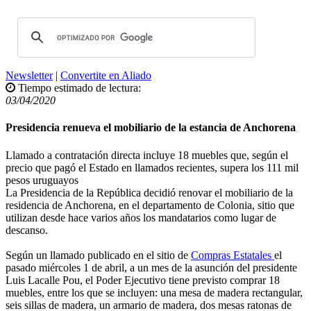
Newsletter
|
Convertite en Aliado
Tiempo estimado de lectura:
03/04/2020
Presidencia renueva el mobiliario de la estancia de Anchorena
Llamado a contratación directa incluye 18 muebles que, según el
precio que pagó el Estado en llamados recientes, supera los 111 mil
pesos uruguayos
La Presidencia de la República decidió renovar el mobiliario de la
residencia de Anchorena, en el departamento de Colonia, sitio que
utilizan desde hace varios años los mandatarios como lugar de
descanso.
Según un llamado publicado en el sitio de
Compras Estatales
el
pasado miércoles 1 de abril, a un mes de la asunción del presidente
Luis Lacalle Pou, el Poder Ejecutivo tiene previsto comprar 18
muebles, entre los que se incluyen: una mesa de madera rectangular,
seis sillas de madera, un armario de madera, dos mesas ratonas de