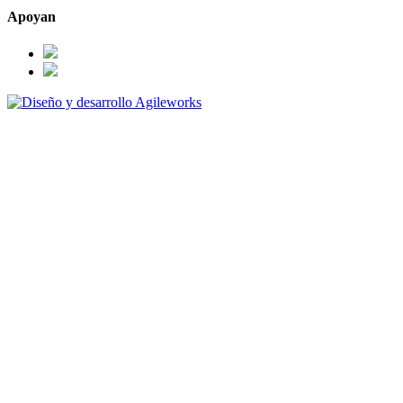
Apoyan