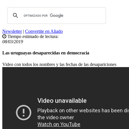
Newsletter
|
Convertite en Aliado
Tiempo estimado de lectura:
08/03/2019
Las uruguayas desaparecidas en democracia
Video con todos los nombres y las fechas de las desapariciones