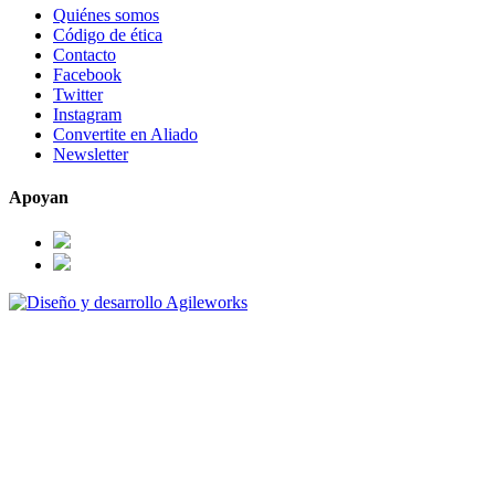
Quiénes somos
Código de ética
Contacto
Facebook
Twitter
Instagram
Convertite en Aliado
Newsletter
Apoyan