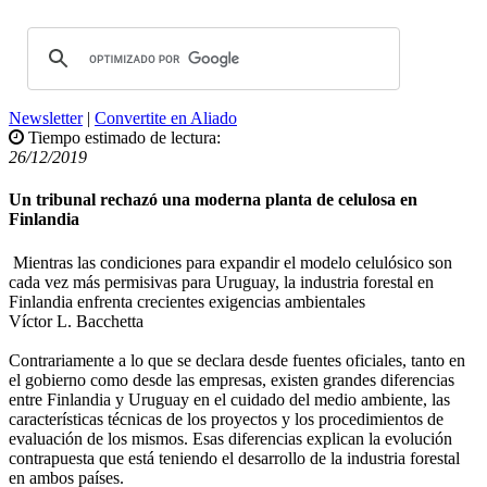
Newsletter
|
Convertite en Aliado
Tiempo estimado de lectura:
26/12/2019
Un tribunal rechazó una moderna planta de celulosa en
Finlandia
Mientras las condiciones para expandir el modelo celulósico son
cada vez más permisivas para Uruguay, la industria forestal en
Finlandia enfrenta crecientes exigencias ambientales
Víctor L. Bacchetta
Contrariamente a lo que se declara desde fuentes oficiales, tanto en
el gobierno como desde las empresas, existen grandes diferencias
entre Finlandia y Uruguay en el cuidado del medio ambiente, las
características técnicas de los proyectos y los procedimientos de
evaluación de los mismos. Esas diferencias explican la evolución
contrapuesta que está teniendo el desarrollo de la industria forestal
en ambos países.