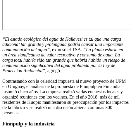
“El estado ecológico del agua de Kallavesi es tal que una carga
adicional tan grande y prolongada podría causar una importante
contaminación del agua”
, expresó el TSA.
“La planta estaría en
un área significativa de valor recreativo y consumo de agua. La
carga total habría sido tan grande que habría habido un riesgo de
contaminación significativa del agua prohibida por la Ley de
Protección Ambiental”
, agregó.
Contrastando con la celeridad impuesta al nuevo proyecto de UPM
en Uruguay, el análisis de la propuesta de Finnpulp en Finlandia
insumió cinco años. La empresa realizó varias encuestas locales y
organizó reuniones con los vecinos. En el año 2018, más de mil
residentes de Kuopio manifestaron su preocupación por los impactos
de la fábrica y se realizó una discusión abierta con unas 300
personas.
Finnpulp y la industria