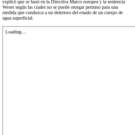
explicó que se basó en la Directiva Marco europea y la sentencia
Weser según las cuales no se puede otorgar permiso para una
medida que conduzca a un deterioro del estado de un cuerpo de
agua superficial.