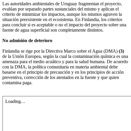
Las autoridades ambientales de Uruguay fragmentan el proyecto,
evalúan por separado partes sustanciales del mismo y aplican el
criterio de minimizar los impactos, aunque los mismos agraven la
situación preexistente en el ecosistema. En Finlandia, los criterios
para concluir si es aceptable o no el impacto del proyecto sobre una
fuente de agua superficial son completamente distintos.
No admisión de deterioro
Finlandia se rige por la Directiva Marco sobre el Agua (DMA)
(3)
de la Unión Europea, según la cual la contaminación química es una
amenaza para el medio acuático y para la salud humana. De acuerdo
con la DMA, la política comunitaria en materia ambiental debe
basarse en el principio de precaución y en los principios de acción
preventiva, corrección de los atentados en la fuente y que quien
contamina paga.